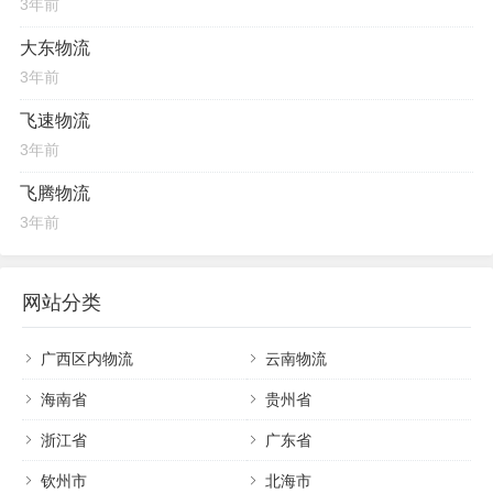
3年前
大东物流
3年前
飞速物流
3年前
飞腾物流
3年前
网站分类
广西区内物流
云南物流
海南省
贵州省
浙江省
广东省
钦州市
北海市