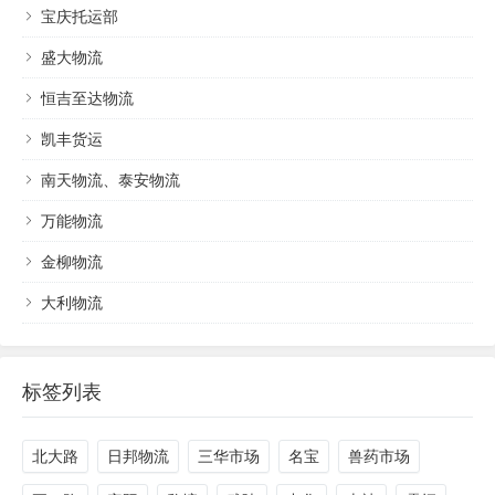
宝庆托运部
盛大物流
恒吉至达物流
凯丰货运
南天物流、泰安物流
万能物流
金柳物流
大利物流
标签列表
北大路
日邦物流
三华市场
名宝
兽药市场