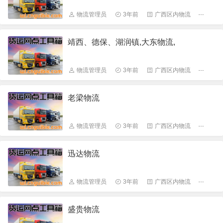
物流管理员
3年前
广西区内物流
646
靖西、德保、湖润镇,大东物流,
物流管理员
3年前
广西区内物流
823
老梁物流
物流管理员
3年前
广西区内物流
663
迅达物流
物流管理员
3年前
广西区内物流
655
盛贵物流