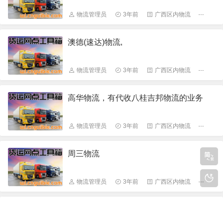
物流管理员
3年前
广西区内物流
614
澳德(速达)物流,
物流管理员
3年前
广西区内物流
670
高华物流，有代收八桂吉邦物流的业务
物流管理员
3年前
广西区内物流
875
周三物流
物流管理员
3年前
广西区内物流
630
赵文军货运