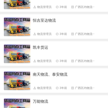
物流管理员
3年前
广西区内物流
7272
恒吉至达物流
物流管理员
3年前
广西区内物流
6556
凯丰货运
物流管理员
3年前
广西区内物流
6642
南天物流、泰安物流
物流管理员
3年前
广西区内物流
7091
万能物流