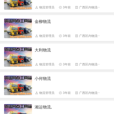
物流管理员
3年前
广西区内物流
6632
金柳物流
物流管理员
3年前
广西区内物流
6652
大利物流
物流管理员
3年前
广西区内物流
6654
小何物流
物流管理员
3年前
广西区内物流
827
湘运物流,