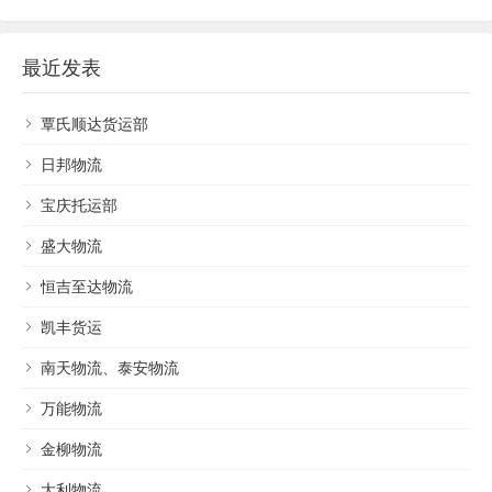
最近发表
覃氏顺达货运部
日邦物流
宝庆托运部
盛大物流
恒吉至达物流
凯丰货运
南天物流、泰安物流
万能物流
金柳物流
大利物流