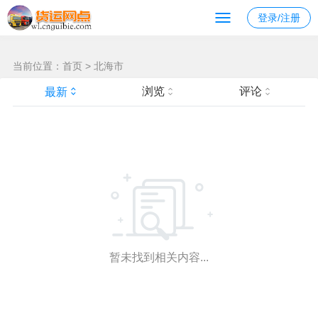
南宁发去 的物流
登录/注册
当前位置：
首页
>
北海市
浏览
评论
最新
暂未找到相关内容...