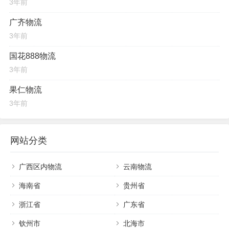
3年前
广齐物流
3年前
国花888物流
3年前
果仁物流
3年前
网站分类
广西区内物流
云南物流
海南省
贵州省
浙江省
广东省
钦州市
北海市