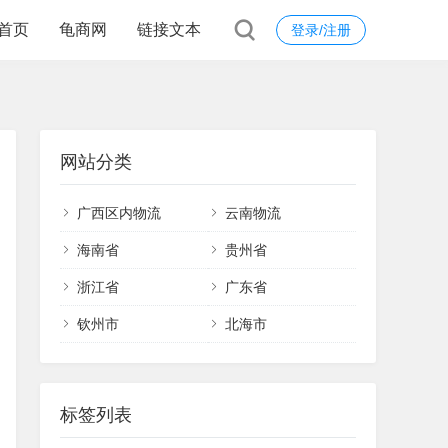
首页
龟商网
链接文本
登录/注册
网站分类
广西区内物流
云南物流
海南省
贵州省
浙江省
广东省
钦州市
北海市
标签列表