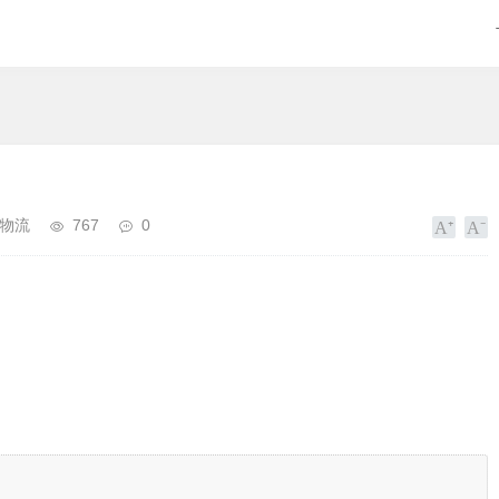
物流
767
0