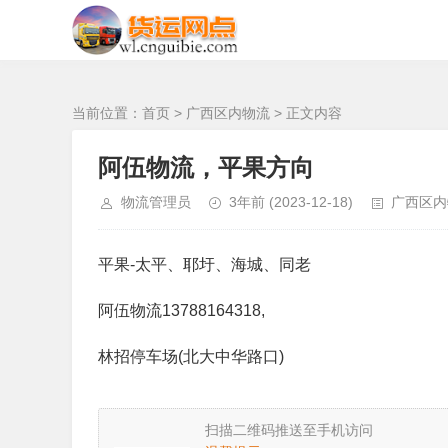
南宁发去 的物流
当前位置：
首页
>
广西区内物流
> 正文内容
阿伍物流，平果方向
物流管理员
3年前
(2023-12-18)
广西区内
平果-太平、耶圩、海城、同老
阿伍物流13788164318,
林招停车场(北大中华路口)
扫描二维码推送至手机访问